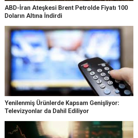
ABD-İran Ateşkesi Brent Petrolde Fiyatı 100
Doların Altına İndirdi
Yenilenmiş Ürünlerde Kapsam Genişliyor:
Televizyonlar da Dahil Ediliyor