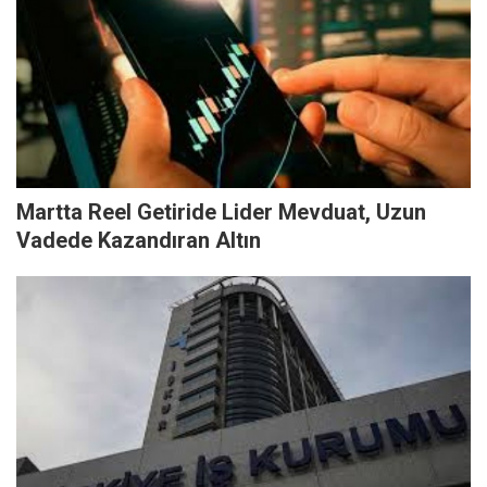
Martta Reel Getiride Lider Mevduat, Uzun
Vadede Kazandıran Altın