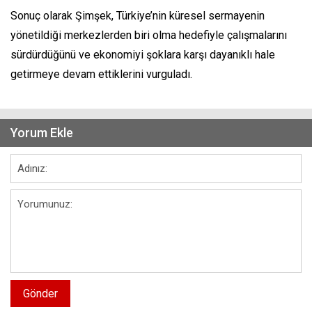
Sonuç olarak Şimşek, Türkiye’nin küresel sermayenin
yönetildiği merkezlerden biri olma hedefiyle çalışmalarını
sürdürdüğünü ve ekonomiyi şoklara karşı dayanıklı hale
getirmeye devam ettiklerini vurguladı.
Yorum Ekle
Gönder