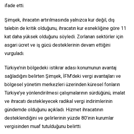
ifade etti.
Şimşek, ihracatın artırılmasında yalnızca kur değil, dış
talebin de kritik olduğunu, ihracatın kur esnekliğine göre 11
kat daha yüksek olduğunu söyledi. Zorlanan sektörler için
asgari ücret ve iş gücü desteklerinin devam ettiğini
vurguladı.
Türkiye’nin bölgedeki istikrar adası konumunun avantaj
sağladığını belirten Şimşek, İFM’deki vergi avantajları ve
bölgesel yönetim merkezleri üzerinden küresel fonların
Türkiye’ye yönlendirilmesi çalışmalarının sürdüğünü, imalat
ve ihracatı destekleyecek radikal vergi indirimlerinin
gündemde olduğunu açıkladı. Hizmet ihracatının
desteklendiğini ve gelirlerinin yüzde 80’inin kurumlar
vergisinden muaf tutulduğunu belirtti.