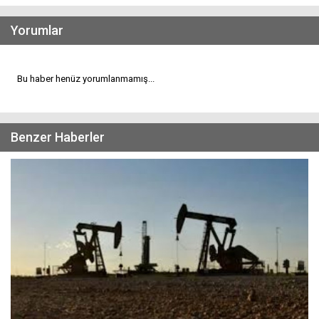
Yorumlar
Bu haber henüz yorumlanmamış...
Benzer Haberler