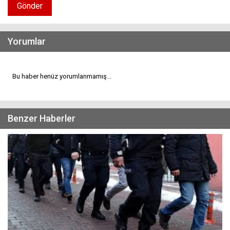
Gönder
Yorumlar
Bu haber henüz yorumlanmamış...
Benzer Haberler