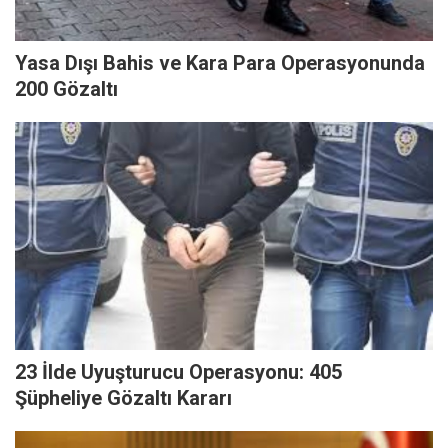
Yasa Dışı Bahis ve Kara Para Operasyonunda
200 Gözaltı
23 İlde Uyuşturucu Operasyonu: 405
Şüpheliye Gözaltı Kararı