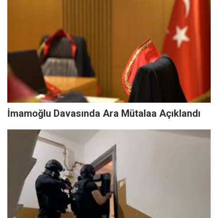
İmamoğlu Davasında Ara Mütalaa Açıklandı