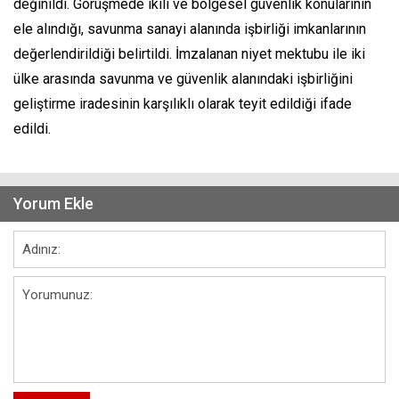
değinildi. Görüşmede ikili ve bölgesel güvenlik konularının
ele alındığı, savunma sanayi alanında işbirliği imkanlarının
değerlendirildiği belirtildi. İmzalanan niyet mektubu ile iki
ülke arasında savunma ve güvenlik alanındaki işbirliğini
geliştirme iradesinin karşılıklı olarak teyit edildiği ifade
edildi.
Yorum Ekle