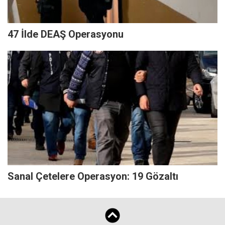
47 İlde DEAŞ Operasyonu
Sanal Çetelere Operasyon: 19 Gözaltı