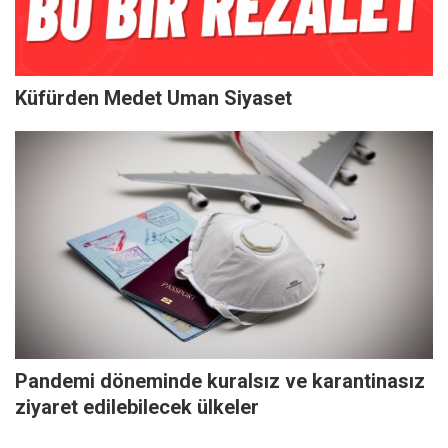
Küfürden Medet Uman Siyaset
Pandemi döneminde kuralsız ve karantinasız
ziyaret edilebilecek ülkeler