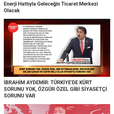
Enerji Hattıyla Geleceğin Ticaret Merkezi
Olacak
İBRAHİM AYDEMİR: TÜRKİYE'DE KÜRT
SORUNU YOK, ÖZGÜR ÖZEL GİBİ SİYASETÇİ
SORUNU VAR