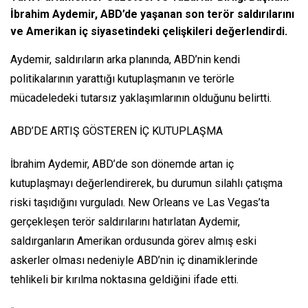
İbrahim Aydemir, ABD’de yaşanan son terör saldırılarını
ve Amerikan iç siyasetindeki çelişkileri değerlendirdi.
Aydemir, saldırıların arka planında, ABD’nin kendi
politikalarının yarattığı kutuplaşmanın ve terörle
mücadeledeki tutarsız yaklaşımlarının olduğunu belirtti.
ABD’DE ARTIŞ GÖSTEREN İÇ KUTUPLAŞMA
İbrahim Aydemir, ABD’de son dönemde artan iç
kutuplaşmayı değerlendirerek, bu durumun silahlı çatışma
riski taşıdığını vurguladı. New Orleans ve Las Vegas’ta
gerçekleşen terör saldırılarını hatırlatan Aydemir,
saldırganların Amerikan ordusunda görev almış eski
askerler olması nedeniyle ABD’nin iç dinamiklerinde
tehlikeli bir kırılma noktasına geldiğini ifade etti.