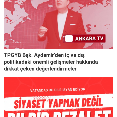
TPGYB Bşk. Aydemir'den iç ve dış
politikadaki önemli gelişmeler hakkında
dikkat çeken değerlendirmeler