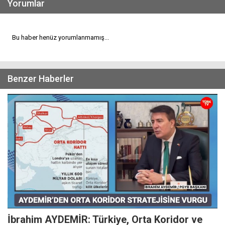
Yorumlar
Bu haber henüz yorumlanmamış...
Benzer Haberler
İbrahim AYDEMİR: Türkiye, Orta Koridor ve