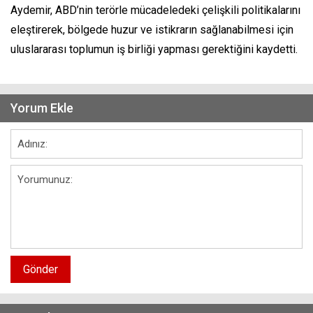
Aydemir, ABD’nin terörle mücadeledeki çelişkili politikalarını
eleştirerek, bölgede huzur ve istikrarın sağlanabilmesi için
uluslararası toplumun iş birliği yapması gerektiğini kaydetti.
Yorum Ekle
Gönder