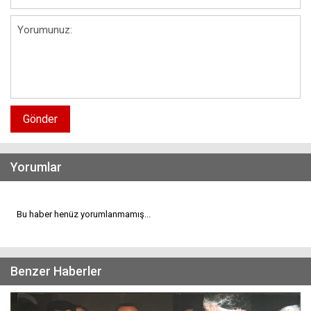
Gönder
Yorumlar
Bu haber henüz yorumlanmamış...
Benzer Haberler