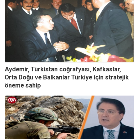
Aydemir, Türkistan coğrafyası, Kafkaslar,
Orta Doğu ve Balkanlar Türkiye için stratejik
öneme sahip