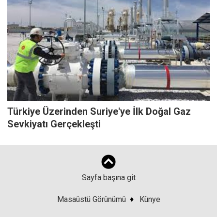
Türkiye Üzerinden Suriye'ye İlk Doğal Gaz
Sevkiyatı Gerçekleşti
Sayfa başına git
Masaüstü Görünümü
♦
Künye