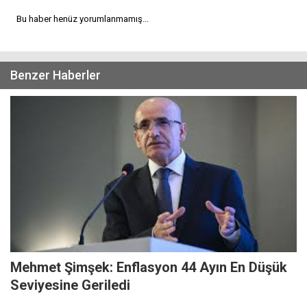
Bu haber henüz yorumlanmamış...
Benzer Haberler
Mehmet Şimşek: Enflasyon 44 Ayın En Düşük
Seviyesine Geriledi