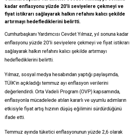
kadar enflasyonu yüzde 20’li seviyelere çekmeyi ve
fiyat istikrarı sağlayarak halkın refahını kalıcı şekilde
artırmayı hedeflediklerini belirtti.
Cumhurbaşkanı Yardımcısı Cevdet Yılmaz, yıl sonuna kadar
enflasyonu yüzde 20’li seviyelere çekmeyi ve fiyat istikrarı
sağlayarak halkın refahını kalıcı şekilde artırmayı
hedeflediklerini belirtti.
Yılmaz, sosyal medya hesabından yaptığı paylaşımda,
TÜİK’in açıkladığı temmuz ayı enflasyon verilerini
değerlendirdi. Orta Vadeli Program (OVP) kapsamında,
enflasyonla mücadelede atılan kararlı ve uyumlu adımların
etkisiyle fiyat artış hızının düşüş eğilimini sürdürdüğünü
ifade etti.
Temmuz ayında tüketici enflasyonunun yüzde 2,6 olarak