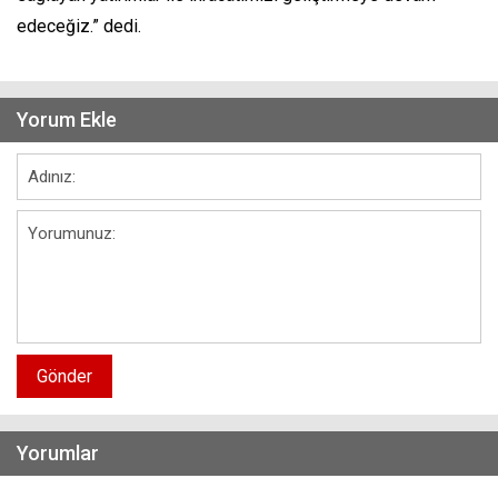
edeceğiz.” dedi.
Yorum Ekle
Gönder
Yorumlar